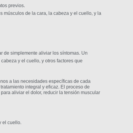
tos previos.
 músculos de la cara, la cabeza y el cuello, y la
ar de simplemente aliviar los síntomas. Un
cabeza y el cuello, y otros factores que
donos a las necesidades específicas de cada
tratamiento integral y eficaz. El proceso de
ara aliviar el dolor, reducir la tensión muscular
 el cuello.