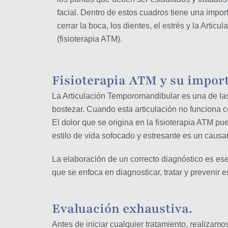
facial. Dentro de estos cuadros tiene una import
cerrar la boca, los dientes, el estrés y la Arti
(fisioterapia ATM).
Fisioterapia ATM y su impor
La Articulación Temporomandibular es una de la
bostezar. Cuando esta articulación no 
El dolor que se origina en la fisioterapia ATM pu
estilo de vida sofocado y estresante es un causa
La elaboración de un correcto diagnóstico es esen
que se enfoca en diagnosticar, tratar y prevenir 
Evaluación exhaustiva.
Antes de iniciar cualquier tratamiento, realizam