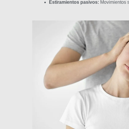
Estiramientos pasivos:
Movimientos su