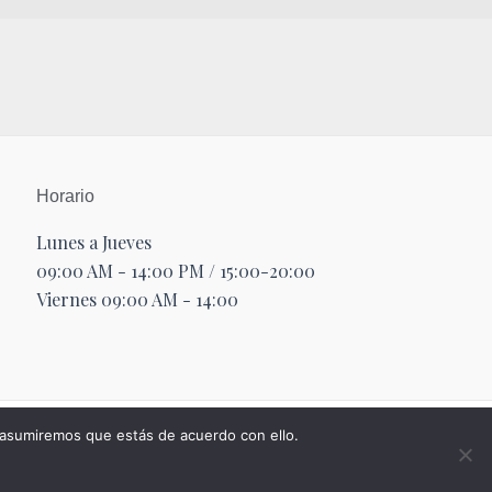
Horario
Lunes a Jueves
09:00 AM - 14:00 PM / 15:00-20:00
Viernes 09:00 AM - 14:00
 asumiremos que estás de acuerdo con ello.